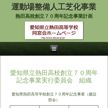
運動場整備人工芝化事業
熱田高校創立７０周年記念事業計画
愛知県立熱田高校創立７０周年
記念事業実行委員会 組織
愛知県熱田高等学校創立７０周年記念事業（建設
部会）