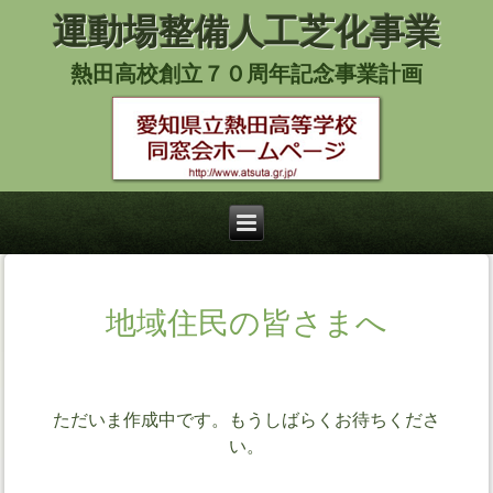
運動場整備人工芝化事業
熱田高校創立７０周年記念事業計画
地域住民の皆さまへ
ただいま作成中です。もうしばらくお待ちくださ
い。